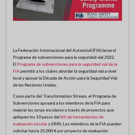
La Federación Internacional del Automóvil (FIA) lanza el
Programa de subvenciones para la seguridad vial 2022.
El
Programa de subvenciones para la seguridad vial de la
FIA
permitir a los clubes abordar la seguridad vial a nivel
local y apoyar la Década de Acción para la Seguridad Vial
de las Naciones Unidas.
Como parte del Transformation Stream, el Programa de
Subvenciones apoyará a los miembros de la FIA para
mejorar las zonas escolares a través de proyectos que
apliquen los 10 pasos del
Kit de herramientas de
evaluación escolar
y SR4S. Los miembros de la FIA pueden
solicitar hasta 25.000 € por proyecto de evaluación