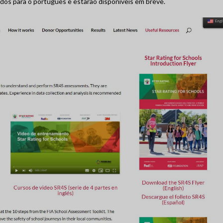
dos para o português e estarão disponíveis em breve.