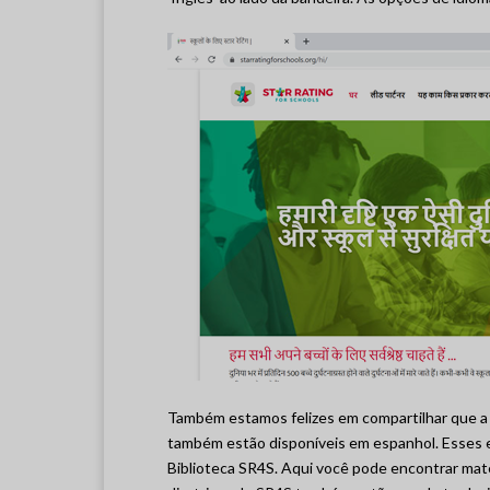
Também estamos felizes em compartilhar que a
também estão disponíveis em espanhol. Esses e
Biblioteca SR4S. Aqui você pode encontrar mate