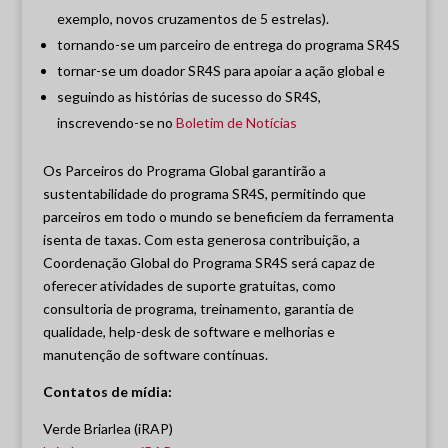
exemplo, novos cruzamentos de 5 estrelas).
tornando-se um parceiro de entrega do programa SR4S
tornar-se um doador SR4S para apoiar a ação global e
seguindo as histórias de sucesso do SR4S,
inscrevendo-se no
Boletim de Notícias
Os Parceiros do Programa Global garantirão a
sustentabilidade do programa SR4S, permitindo que
parceiros em todo o mundo se beneficiem da ferramenta
isenta de taxas. Com esta generosa contribuição, a
Coordenação Global do Programa SR4S será capaz de
oferecer atividades de suporte gratuitas, como
consultoria de programa, treinamento, garantia de
qualidade, help-desk de software e melhorias e
manutenção de software contínuas.
Contatos de mídia:
Verde Briarlea (iRAP)