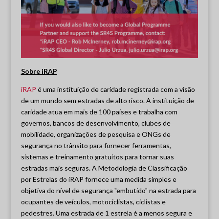
Sobre iRAP
iRAP
é uma instituição de caridade registrada com a visão
de um mundo sem estradas de alto risco. A instituição de
caridade atua em mais de 100 países e trabalha com
governos, bancos de desenvolvimento, clubes de
mobilidade, organizações de pesquisa e ONGs de
segurança no trânsito para fornecer ferramentas,
sistemas e treinamento gratuitos para tornar suas
estradas mais seguras. A Metodologia de Classificação
por Estrelas do iRAP fornece uma medida simples e
objetiva do nível de segurança "embutido" na estrada para
ocupantes de veículos, motociclistas, ciclistas e
pedestres. Uma estrada de 1 estrela é a menos segura e