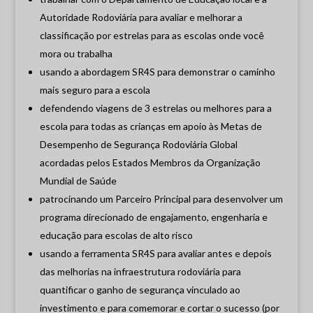
Autoridade Rodoviária para avaliar e melhorar a
classificação por estrelas para as escolas onde você
mora ou trabalha
usando a abordagem SR4S para demonstrar o caminho
mais seguro para a escola
defendendo viagens de 3 estrelas ou melhores para a
escola para todas as crianças em apoio às Metas de
Desempenho de Segurança Rodoviária Global
acordadas pelos Estados Membros da Organização
Mundial de Saúde
patrocinando um Parceiro Principal para desenvolver um
programa direcionado de engajamento, engenharia e
educação para escolas de alto risco
usando a ferramenta SR4S para avaliar antes e depois
das melhorias na infraestrutura rodoviária para
quantificar o ganho de segurança vinculado ao
investimento e para comemorar e cortar o sucesso (por