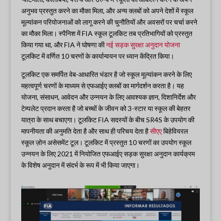
अनुभव प्रस्तुत करने का मौका मिला, और अन्य क्लबों को अपने देशों में स्कूल
मूल्यांकन परियोजनाओं को लागू करने की चुनौतियों और अवसरों पर चर्चा करने
का मौका मिला। स्पैनिश में FIA स्कूल टूलकिट तब प्रतिभागियों को प्रस्तुत
किया गया था, और FIA ने घोषणा की
नई सड़क सुरक्षा अनुदान योजना
टूलकिट में वर्णित 10 चरणों के कार्यान्वयन पर ध्यान केंद्रित किया।
टूलकिट एक समर्पित वेब-आधारित भंडार है जो स्कूल मूल्यांकन करने के लिए
महत्वपूर्ण चरणों के माध्यम से एफआईए क्लबों का मार्गदर्शन करता है। यह
योजना, संसाधन, आवेदन और उन्नयन के लिए आवश्यक ज्ञान, दिशानिर्देश और
टेम्पलेट प्रदान करता है जो बच्चों के जीवन को 3-स्टार या स्कूल की बेहतर
यात्रा के साथ बचाएगा। टूलकिट FIA सदस्यों के बीच SR4S के उपयोग की
मापनीयता की अनुमति देता है और साथ ही परिचय देता है
सीएए
बिहेवियरल
स्कूल ज़ोन असेसमेंट टूल। टूलकिट में प्रस्तुत 10 चरणों का उपयोग स्कूल
उन्नयन के लिए 2021 में नियोजित एफआईए सड़क सुरक्षा अनुदान कार्यक्रम
के विशेष अनुदान में संदर्भ के रूप में भी किया जाएगा।