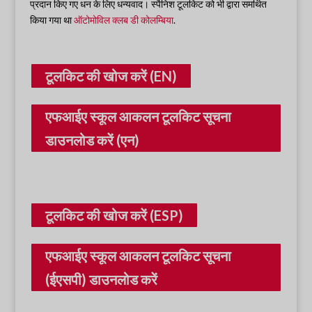
प्रदान किए गए धन के लिए धन्यवाद। स्पैनिश टूलकिट को भी द्वारा समर्थित
किया गया था
ऑटोमोविल क्लब डी कोलम्बिया
.
टूलकिट की खोज करें (EN)
एफआईए स्कूल आकलन टूलकिट सूचना
डाउनलोड करें (एन)
टूलकिट की खोज करें (ESP)
एफआईए स्कूल आकलन टूलकिट सूचना
(ईएसपी) डाउनलोड करें