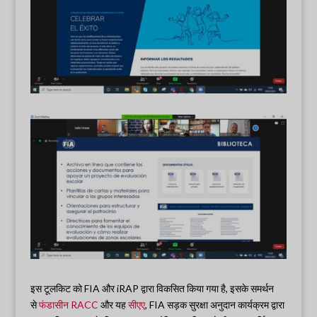
इस टूलकिट को FIA और iRAP द्वारा विकसित किया गया है, इसके समर्थन
से
फंडासीन RACC
और यह
सीएए
, FIA सड़क सुरक्षा अनुदान कार्यक्रम द्वारा