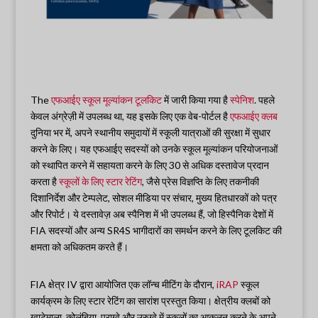
The
एफआईए स्कूल मूल्यांकन टूलकिट
में जारी किया गया है
स्पेनिश
. पहले
केवल अंग्रेज़ी में उपलब्ध था, यह इसके लिए एक वेब-पोर्टल है
एफआईए क्लब
दुनिया भर में, अपने स्थानीय समुदायों में स्कूली यात्राओं की सुरक्षा में सुधार
करने के लिए। यह एफआईए सदस्यों को उनके स्कूल मूल्यांकन परियोजनाओं
को स्थापित करने में सहायता करने के लिए 30 से अधिक दस्तावेज प्रदान
करता है
स्कूलों के लिए स्टार रेटिंग
, जैसे प्रेस विज्ञप्ति के लिए तकनीकी
दिशानिर्देश और टेम्पलेट, सोशल मीडिया पर संचार, मुख्य हितधारकों को पत्र
और रिपोर्ट। ये दस्तावेज़ अब स्पैनिश में भी उपलब्ध हैं, जो हिस्पैनिक देशों में
FIA सदस्यों और अन्य SR4S भागीदारों का समर्थन करने के लिए टूलकिट की
क्षमता को अधिकतम करते हैं।
FIA क्षेत्र IV द्वारा आयोजित एक लॉन्च मीटिंग के दौरान,
iRAP
स्कूल
कार्यक्रम के लिए स्टार रेटिंग का सारांश प्रस्तुत किया। क्षेत्रीय क्लबों को
ग्वाटेमाला, कोलंबिया, पराग्वे और उरुग्वे में स्कूलों का आकलन करने के अपने