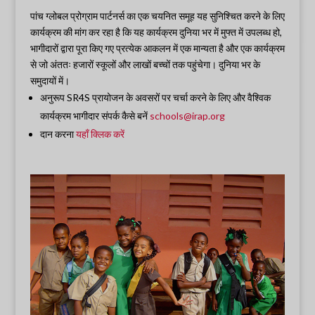
पांच ग्लोबल प्रोग्राम पार्टनर्स का एक चयनित समूह यह सुनिश्चित करने के लिए
कार्यक्रम की मांग कर रहा है कि यह कार्यक्रम दुनिया भर में मुफ्त में उपलब्ध हो,
भागीदारों द्वारा पूरा किए गए प्रत्येक आकलन में एक मान्यता है और एक कार्यक्रम
से जो अंततः हजारों स्कूलों और लाखों बच्चों तक पहुंचेगा। दुनिया भर के
समुदायों में।
अनुरूप SR4S प्रायोजन के अवसरों पर चर्चा करने के लिए और वैश्विक
कार्यक्रम भागीदार संपर्क कैसे बनें
schools@irap.org
दान करना
यहाँ क्लिक करें