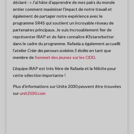
déclaré : « J'ai hâte d'apprendre de mes pairs du monde
entier comment maximiser l'impact de notre travail et
également de partager notre expérience avec le
programme SR4S qui soutient un incroyable réseau de
partenaires principaux. Je suis incroyablement fier de
représenter iRAP et de faire connaître #3starorbetter
dans le cadre du programme. Rafaela a également accueilli
l'atelier
Créer des parcours scolaires 5 étoiles
en tant que
membre de
Sommet des jeunes sur les ODD
.
L'équipe iRAP est très fière de Rafaela et la félicite pour
cette sélection importante !
Plus d’informations sur Unite 2030 peuvent être trouvées
sur
unit2030.com