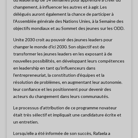
changement, à influencer les autres et à agir. Les
délégués auront également la chance de participer à
l'Assemblée générale des Nations Unies, à la Semaine des
objectifs mondiaux et au Sommet des jeunes sur les ODD.
Unite 2030 croit au pouvoir des jeunes leaders pour
changer le monde d'ici 2030. Son objectif est de
transformer les jeunes leaders en les exposant à de
nouvelles possibilités, en développant leurs compétences
en leadership en tant qu'influenceurs dans
l'entrepreneuriat, la constitution d'équipes et la
résolution de problèmes, en augmentant leur autonomie.
leur confiance et les positionnent pour devenir des
acteurs du changement dans leurs communautés.
Le processus d'attribution de ce programme novateur
était très sélectif et impliquait une candidature écrite et
un entretien.
Lorsqu'elle a été informée de son succès, Rafaela a