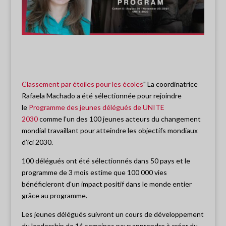
Classement par étoiles pour les écoles
" La coordinatrice
Rafaela Machado a été sélectionnée pour rejoindre
le
Programme des jeunes délégués de UNITE
2030
comme l’un des 100 jeunes acteurs du changement
mondial travaillant pour atteindre les objectifs mondiaux
d’ici 2030.
100 délégués ont été sélectionnés dans 50 pays et le
programme de 3 mois estime que 100 000 vies
bénéficieront d'un impact positif dans le monde entier
grâce au programme.
Les jeunes délégués suivront un cours de développement
du leadership de 14 semaines pour apprendre à créer du