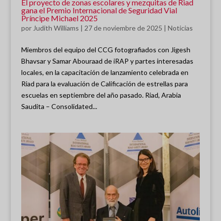
El proyecto de zonas escolares y mezquitas de Riad
gana el Premio Internacional de Seguridad Vial
Príncipe Michael 2025
por
Judith Williams
|
27 de noviembre de 2025
|
Noticias
Miembros del equipo del CCG fotografiados con Jigesh
Bhavsar y Samar Abouraad de iRAP y partes interesadas
locales, en la capacitación de lanzamiento celebrada en
Riad para la evaluación de Calificación de estrellas para
escuelas en septiembre del año pasado. Riad, Arabia
Saudita – Consolidated...