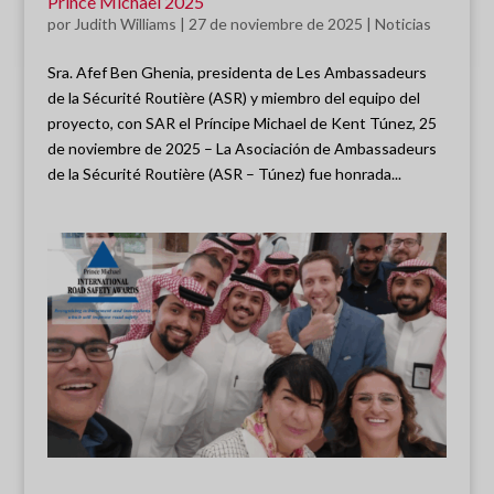
Prince Michael 2025
por
Judith Williams
|
27 de noviembre de 2025
|
Noticias
Sra. Afef Ben Ghenia, presidenta de Les Ambassadeurs
de la Sécurité Routière (ASR) y miembro del equipo del
proyecto, con SAR el Príncipe Michael de Kent Túnez, 25
de noviembre de 2025 – La Asociación de Ambassadeurs
de la Sécurité Routière (ASR – Túnez) fue honrada...