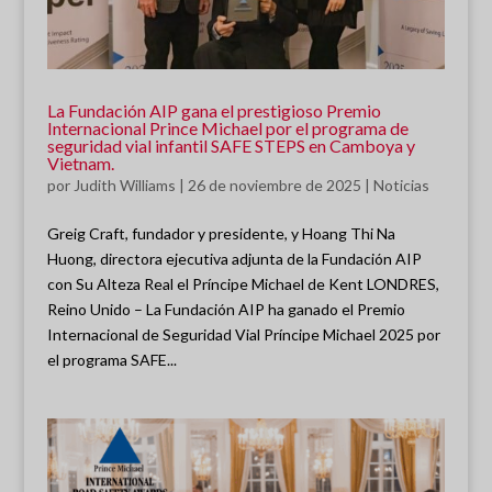
La Fundación AIP gana el prestigioso Premio
Internacional Prince Michael por el programa de
seguridad vial infantil SAFE STEPS en Camboya y
Vietnam.
por
Judith Williams
|
26 de noviembre de 2025
|
Noticias
Greig Craft, fundador y presidente, y Hoang Thi Na
Huong, directora ejecutiva adjunta de la Fundación AIP
con Su Alteza Real el Príncipe Michael de Kent LONDRES,
Reino Unido – La Fundación AIP ha ganado el Premio
Internacional de Seguridad Vial Príncipe Michael 2025 por
el programa SAFE...