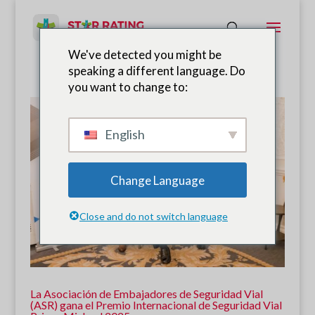
We've detected you might be
speaking a different language. Do
you want to change to:
English
Change Language
Close and do not switch language
La Asociación de Embajadores de Seguridad Vial
(ASR) gana el Premio Internacional de Seguridad Vial