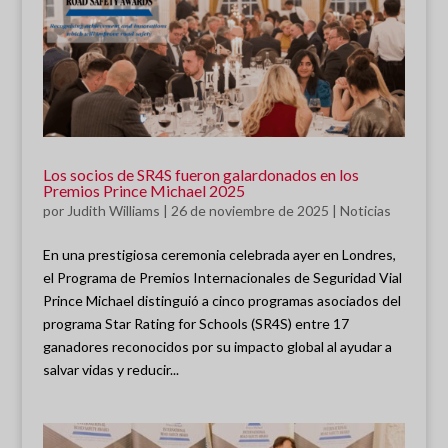
Los socios de SR4S fueron galardonados en los
Premios Prince Michael 2025
por
Judith Williams
|
26 de noviembre de 2025
|
Noticias
En una prestigiosa ceremonia celebrada ayer en Londres,
el Programa de Premios Internacionales de Seguridad Vial
Prince Michael distinguió a cinco programas asociados del
programa Star Rating for Schools (SR4S) entre 17
ganadores reconocidos por su impacto global al ayudar a
salvar vidas y reducir...