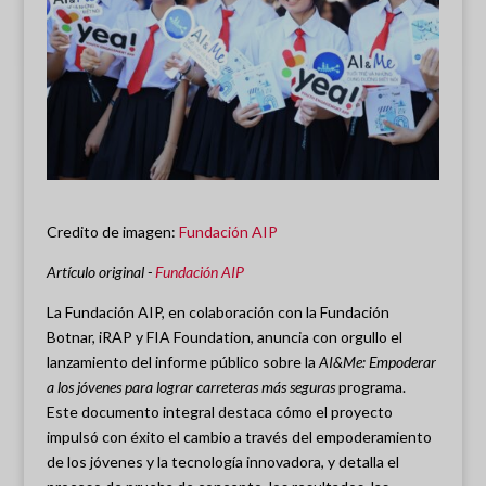
Credito de imagen:
Fundación AIP
Artículo original -
Fundación AIP
La Fundación AIP, en colaboración con la Fundación
Botnar, iRAP y FIA Foundation, anuncia con orgullo el
lanzamiento del informe público sobre la
AI&Me: Empoderar
a los jóvenes para lograr carreteras más seguras
programa.
Este documento integral destaca cómo el proyecto
impulsó con éxito el cambio a través del empoderamiento
de los jóvenes y la tecnología innovadora, y detalla el