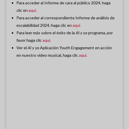
Para acceder al Informe de cara al público 2024, haga
clic en
aquí.
Para acceder al correspondiente Informe de análisis de
escalabilidad 2024, haga clic en
aquí.
Para leer más sobre el éxito de la
AI y yo
programa, por
favor haga clic
aquí.
Ver el
AI y yo
Aplicación Youth Engagement en acción
en nuestro video musical, haga clic
aquí.