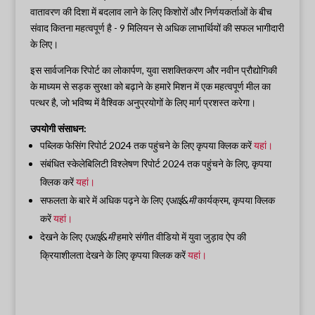
वातावरण की दिशा में बदलाव लाने के लिए किशोरों और निर्णयकर्ताओं के बीच
संवाद कितना महत्वपूर्ण है - 9 मिलियन से अधिक लाभार्थियों की सफल भागीदारी
के लिए।
इस सार्वजनिक रिपोर्ट का लोकार्पण, युवा सशक्तिकरण और नवीन प्रौद्योगिकी
के माध्यम से सड़क सुरक्षा को बढ़ाने के हमारे मिशन में एक महत्वपूर्ण मील का
पत्थर है, जो भविष्य में वैश्विक अनुप्रयोगों के लिए मार्ग प्रशस्त करेगा।
उपयोगी संसाधन:
पब्लिक फेसिंग रिपोर्ट 2024 तक पहुंचने के लिए कृपया क्लिक करें
यहां।
संबंधित स्केलेबिलिटी विश्लेषण रिपोर्ट 2024 तक पहुंचने के लिए, कृपया
क्लिक करें
यहां।
सफलता के बारे में अधिक पढ़ने के लिए
एआई&मी
कार्यक्रम, कृपया क्लिक
करें
यहां।
देखने के लिए
एआई&मी
हमारे संगीत वीडियो में युवा जुड़ाव ऐप की
क्रियाशीलता देखने के लिए कृपया क्लिक करें
यहां।