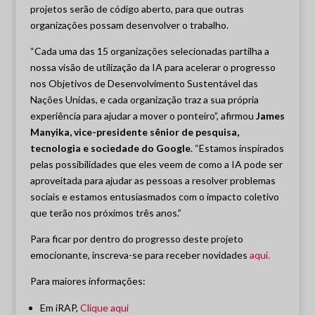
projetos serão de código aberto, para que outras
organizações possam desenvolver o trabalho.
“Cada uma das 15 organizações selecionadas partilha a
nossa visão de utilização da IA para acelerar o progresso
nos Objetivos de Desenvolvimento Sustentável das
Nações Unidas, e cada organização traz a sua própria
experiência para ajudar a mover o ponteiro”, afirmou
James
Manyika, vice-presidente sênior de pesquisa,
tecnologia e sociedade do Google
. “Estamos inspirados
pelas possibilidades que eles veem de como a IA pode ser
aproveitada para ajudar as pessoas a resolver problemas
sociais e estamos entusiasmados com o impacto coletivo
que terão nos próximos três anos.”
Para ficar por dentro do progresso deste projeto
emocionante, inscreva-se para receber novidades
aqui.
Para maiores informações:
Em iRAP,
Clique aqui