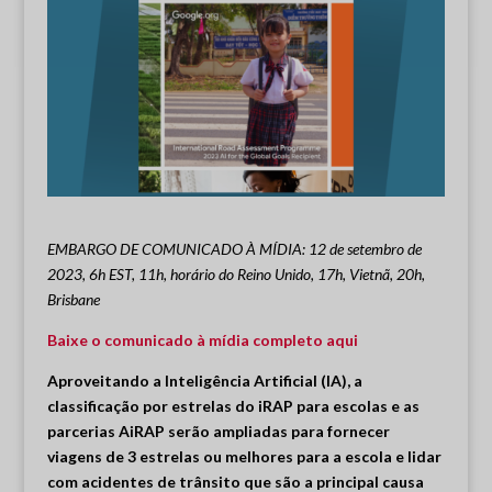
EMBARGO DE COMUNICADO À MÍDIA: 12 de setembro de
2023, 6h EST, 11h, horário do Reino Unido, 17h, Vietnã, 20h,
Brisbane
Baixe o comunicado à mídia completo aqui
Aproveitando a Inteligência Artificial (IA), a
classificação por estrelas do iRAP para escolas e as
parcerias AiRAP serão ampliadas para fornecer
viagens de 3 estrelas ou melhores para a escola e lidar
com acidentes de trânsito que são a principal causa