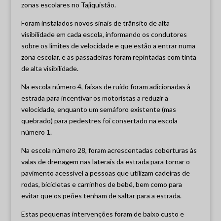
zonas escolares no Tajiquistão.
Foram instalados novos sinais de trânsito de alta
visibilidade em cada escola, informando os condutores
sobre os limites de velocidade e que estão a entrar numa
zona escolar, e as passadeiras foram repintadas com tinta
de alta visibilidade.
Na escola número 4, faixas de ruído foram adicionadas à
estrada para incentivar os motoristas a reduzir a
velocidade, enquanto um semáforo existente (mas
quebrado) para pedestres foi consertado na escola
número 1.
Na escola número 28, foram acrescentadas coberturas às
valas de drenagem nas laterais da estrada para tornar o
pavimento acessível a pessoas que utilizam cadeiras de
rodas, bicicletas e carrinhos de bebé, bem como para
evitar que os peões tenham de saltar para a estrada.
Estas pequenas intervenções foram de baixo custo e