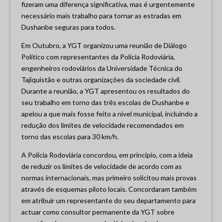
fizeram uma diferença significativa, mas é urgentemente
necessário mais trabalho para tornar as estradas em
Dushanbe seguras para todos.
Em Outubro, a YGT organizou uma reunião de Diálogo
Político com representantes da Polícia Rodoviária,
engenheiros rodoviários da Universidade Técnica do
Tajiquistão e outras organizações da sociedade civil.
Durante a reunião, a YGT apresentou os resultados do
seu trabalho em torno das três escolas de Dushanbe e
apelou a que mais fosse feito a nível municipal, incluindo a
redução dos limites de velocidade recomendados em
torno das escolas para 30 km/h.
A Polícia Rodoviária concordou, em princípio, com a ideia
de reduzir os limites de velocidade de acordo com as
normas internacionais, mas primeiro solicitou mais provas
através de esquemas piloto locais. Concordaram também
em atribuir um representante do seu departamento para
actuar como consultor permanente da YGT sobre