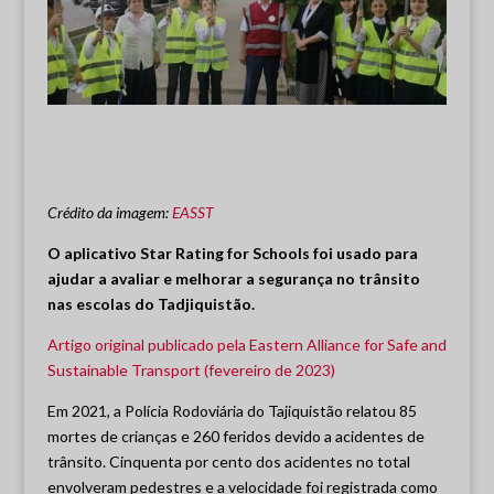
Crédito da imagem:
EASST
O aplicativo Star Rating for Schools foi usado para
ajudar a avaliar e melhorar a segurança no trânsito
nas escolas do Tadjiquistão.
Artigo original publicado pela Eastern Alliance for Safe and
Sustainable Transport (fevereiro de 2023)
Em 2021, a Polícia Rodoviária do Tajiquistão relatou 85
mortes de crianças e 260 feridos devido a acidentes de
trânsito. Cinquenta por cento dos acidentes no total
envolveram pedestres e a velocidade foi registrada como