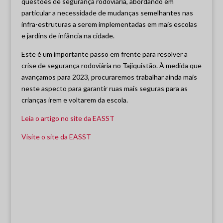
questões de segurança rodoviária, abordando em
particular a necessidade de mudanças semelhantes nas
infra-estruturas a serem implementadas em mais escolas
e jardins de infância na cidade.
Este é um importante passo em frente para resolver a
crise de segurança rodoviária no Tajiquistão. À medida que
avançamos para 2023, procuraremos trabalhar ainda mais
neste aspecto para garantir ruas mais seguras para as
crianças irem e voltarem da escola.
Leia o artigo no site da EASST
Visite o site da EASST