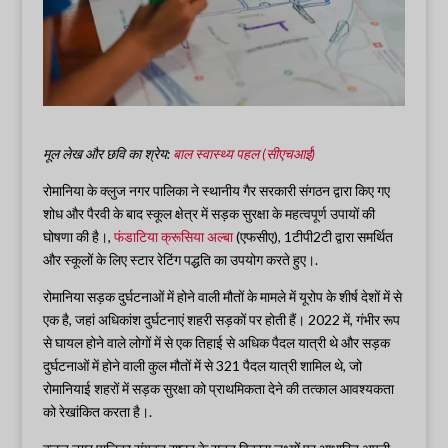
मूल लेख और छवि का श्रेय:
बाल स्वास्थ्य पहल (सीएचआई)
रोमानिया के क्लुज नगर पालिका ने स्थानीय गैर सरकारी संगठन द्वारा किए गए
शोध और पैरवी के बाद स्कूल क्षेत्र में सड़क सुरक्षा के महत्वपूर्ण उपायों की
घोषणा की है।,
फंडाटिया क्रूसिया अल्बा
(एफसीए), 1टीपी2टी द्वारा समर्थित
और स्कूलों के लिए स्टार रेटिंग पद्धति का उपयोग करते हुए।.
रोमानिया सड़क दुर्घटनाओं में होने वाली मौतों के मामले में यूरोप के शीर्ष देशों में से
एक है, जहां अधिकांश दुर्घटनाएं शहरी सड़कों पर होती हैं। 2022 में, गंभीर रूप
से घायल होने वाले लोगों में से एक तिहाई से अधिक पैदल यात्री थे और सड़क
दुर्घटनाओं में होने वाली कुल मौतों में से 321 पैदल यात्री शामिल थे, जो
रोमानियाई शहरों में सड़क सुरक्षा को प्राथमिकता देने की तत्काल आवश्यकता
को रेखांकित करता है।.