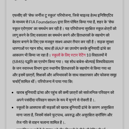
एफसीए की 'सेफ जर्नीज टू स्कूल' परियोजना, जिसे चाइल्ड हेल्थ इनिशिएटिव
के माध्यम से FIA Foundation द्वारा वित्त पोषित किया गया है, शहर के 'सेफ
स्कूल प्रोग्राम' का समर्थन कर रही है। यह परियोजना सुरक्षित स्कूल क्षेत्रों को
लागू करने के लिए वकालत का समर्थन करने और हितधारकों के सहयोग को
बेहतर बनाने के लिए एक मजबूत साक्ष्य आधार तैयार कर रही है। सड़क सुरक्षा
धारणाओं पर गहन शोध, साथ ही iRAP का उपयोग करके बुनियादी ढांचे का
आकलन भी किया जा रहा है।
स्कूलों के लिए स्टार रेटिंग
10 विद्यालयों में
(SR4S) पद्धति का प्रयोग किया गया। यह शोध बाबेस-बोल्याई विश्वविद्यालय
के जन स्वास्थ्य विभाग द्वारा स्थानीय हितधारकों के सहयोग से किया गया था
और इसमें छात्रों, शिक्षकों और अभिभावकों के साथ साक्षात्कार और फोकस समूह
चर्चाएँ शामिल थीं। परियोजना में पाया गया कि:
खराब बुनियादी ढांचा और पहुंच की कमी छात्रों को सार्वजनिक परिवहन को
अपने पसंदीदा परिवहन साधन के रूप में चुनने से रोकती है।.
स्कूलों के आसपास की सड़कों को खराब बुनियादी ढांचे के कारण असुरक्षित
माना जाता है, जिसमें संकरे फुटपाथ, अवरुद्ध और असुरक्षित क्रॉसिंग और
तेज गति से वाहन चलाना शामिल है।.