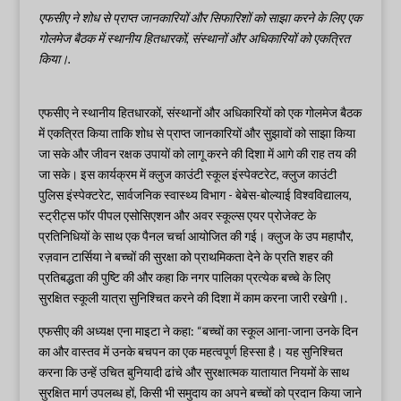
एफसीए ने शोध से प्राप्त जानकारियों और सिफारिशों को साझा करने के लिए एक
गोलमेज बैठक में स्थानीय हितधारकों, संस्थानों और अधिकारियों को एकत्रित
किया।.
एफसीए ने स्थानीय हितधारकों, संस्थानों और अधिकारियों को एक गोलमेज बैठक
में एकत्रित किया ताकि शोध से प्राप्त जानकारियों और सुझावों को साझा किया
जा सके और जीवन रक्षक उपायों को लागू करने की दिशा में आगे की राह तय की
जा सके। इस कार्यक्रम में क्लुज काउंटी स्कूल इंस्पेक्टरेट, क्लुज काउंटी
पुलिस इंस्पेक्टरेट, सार्वजनिक स्वास्थ्य विभाग - बेबेस-बोल्याई विश्वविद्यालय,
स्ट्रीट्स फॉर पीपल एसोसिएशन और अवर स्कूल्स एयर प्रोजेक्ट के
प्रतिनिधियों के साथ एक पैनल चर्चा आयोजित की गई। क्लुज के उप महापौर,
रज़वान टार्सिया ने बच्चों की सुरक्षा को प्राथमिकता देने के प्रति शहर की
प्रतिबद्धता की पुष्टि की और कहा कि नगर पालिका प्रत्येक बच्चे के लिए
सुरक्षित स्कूली यात्रा सुनिश्चित करने की दिशा में काम करना जारी रखेगी।.
एफसीए की अध्यक्ष एना माइटा ने कहा: “बच्चों का स्कूल आना-जाना उनके दिन
का और वास्तव में उनके बचपन का एक महत्वपूर्ण हिस्सा है। यह सुनिश्चित
करना कि उन्हें उचित बुनियादी ढांचे और सुरक्षात्मक यातायात नियमों के साथ
सुरक्षित मार्ग उपलब्ध हों, किसी भी समुदाय का अपने बच्चों को प्रदान किया जाने