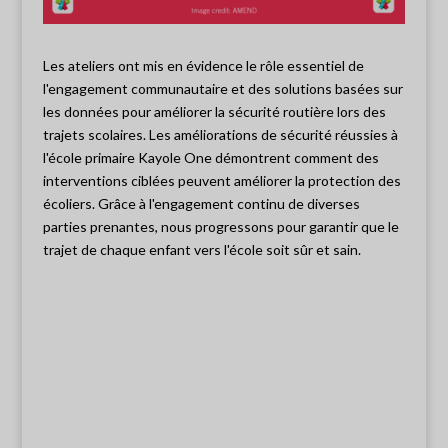
Les ateliers ont mis en évidence le rôle essentiel de
l'engagement communautaire et des solutions basées sur
les données pour améliorer la sécurité routière lors des
trajets scolaires. Les améliorations de sécurité réussies à
l'école primaire Kayole One démontrent comment des
interventions ciblées peuvent améliorer la protection des
écoliers. Grâce à l'engagement continu de diverses
parties prenantes, nous progressons pour garantir que le
trajet de chaque enfant vers l'école soit sûr et sain.