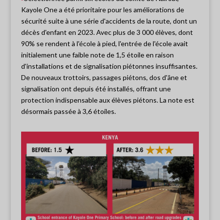
Kayole One a été prioritaire pour les améliorations de
sécurité suite à une série d'accidents de la route, dont un
décès d'enfant en 2023. Avec plus de 3 000 élèves, dont
90% se rendent à l'école à pied, l'entrée de l'école avait
initialement une faible note de 1,5 étoile en raison
d'installations et de signalisation piétonnes insuffisantes.
De nouveaux trottoirs, passages piétons, dos d'âne et
signalisation ont depuis été installés, offrant une
protection indispensable aux élèves piétons. La note est
désormais passée à 3,6 étoiles.