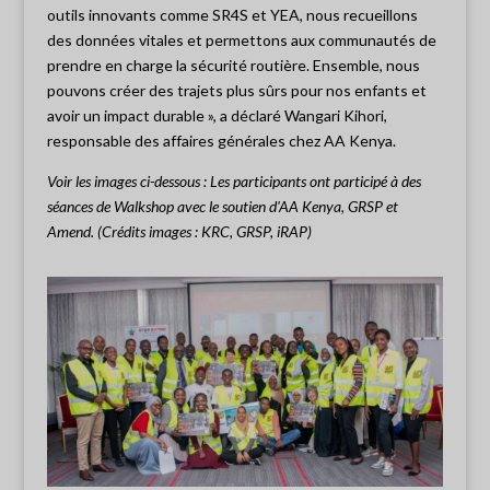
outils innovants comme SR4S et YEA, nous recueillons
des données vitales et permettons aux communautés de
prendre en charge la sécurité routière. Ensemble, nous
pouvons créer des trajets plus sûrs pour nos enfants et
avoir un impact durable », a déclaré Wangari Kihori,
responsable des affaires générales chez AA Kenya.
Voir les images ci-dessous : Les participants ont participé à des
séances de Walkshop avec le soutien d'AA Kenya, GRSP et
Amend. (Crédits images : KRC, GRSP, iRAP)