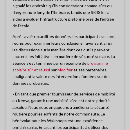
signalé les endroits qu’ils considéraient comme sûrs ou
dangereux le long de l’itinéraire, tandis que SR4S les a
aidés à évaluer l’infrastructure piétonne près de l’entrée
de l’école.
Après avoir recueilli les données, les participants se sont
réunis pour examiner leurs conclusions, favorisant ainsi
les discussions sur la manière dont ces outils peuvent
soutenir les initiatives en matière de sécurité scolaire. La
séance s'est terminée par un exemple de
programme
scolaire sûr et réussi
par
Modifier
et ses partenaires,
soulignant la valeur des interventions fondées sur des
données probantes.
« En tant que premier fournisseur de services de mobilité
au Kenya, garantir une mobilité sûre est notre priorité
absolue. Nous nous engageons à améliorer la sécurité
routière pour les enfants de notre communauté. Le
bénévolat pour les Walkshops est une expérience
enrichissante. En aidant les participants à utiliser des