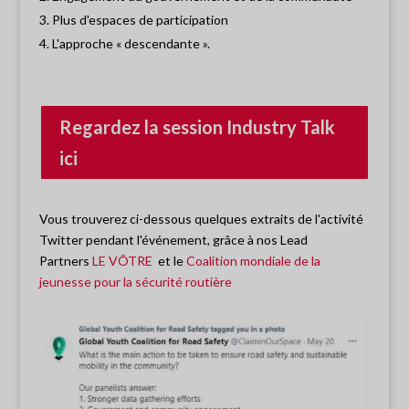
Plus d'espaces de participation
L'approche « descendante ».
Regardez la session Industry Talk
ici
Vous trouverez ci-dessous quelques extraits de l'activité
Twitter pendant l'événement, grâce à nos Lead
Partners
LE VÔTRE
et le
Coalition mondiale de la
jeunesse pour la sécurité routière