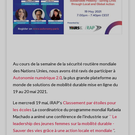
Au cours de la semaine de la sécurité routière mondiale
des Nations Unies, nous avons été ravis de participer à
Autonomie numérique 2.0
, la plus grande plateforme au
monde de solutions de mobilité durable mise en ligne du
19 au 20 mai 2021.
Le mercredi 19 mai, iRAP's
Classement par étoiles pour
les écoles
La coordinatrice du programme mondial Rafaela
Machado a animé une conférence de l'industrie sur
`` Le
leadership des jeunes femmes sur la mobilité durable -
Sauver des vies grâce à une action locale et mondiale ''
.