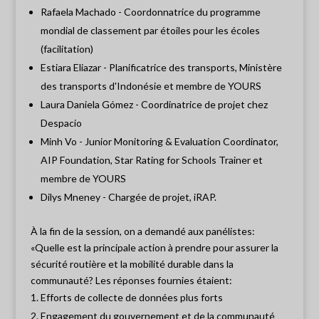
Rafaela Machado - Coordonnatrice du programme
mondial de classement par étoiles pour les écoles
(facilitation)
Estiara Eliazar - Planificatrice des transports, Ministère
des transports d'Indonésie et membre de YOURS
Laura Daniela Gómez - Coordinatrice de projet chez
Despacio
Minh Vo - Junior Monitoring & Evaluation Coordinator,
AIP Foundation, Star Rating for Schools Trainer et
membre de YOURS
Dilys Mneney - Chargée de projet, iRAP.
À la fin de la session, on a demandé aux panélistes:
«Quelle est la principale action à prendre pour assurer la
sécurité routière et la mobilité durable dans la
communauté? Les réponses fournies étaient:
Efforts de collecte de données plus forts
Engagement du gouvernement et de la communauté