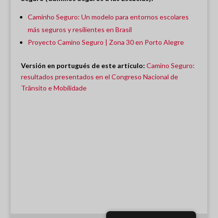
Caminho Seguro: Un modelo para entornos escolares
más seguros y resilientes en Brasil
Proyecto Camino Seguro | Zona 30 en Porto Alegre
Versión en portugués de este artículo:
Camino Seguro:
resultados presentados en el Congreso Nacional de
Trânsito e Mobilidade