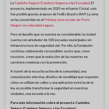
La
Caminho Seguro (Caminos Seguros a las Escuelas)
El
proyecto, implementado en 2025 en el barrio Cristal, solo
fue posible gracias al apoyo de FedEx Brasil y iRAP. La zona
se ha convertido en el
Primera zona escolar de Porto
Alegre con velocidad segura.
Pero el desafío que se avecina es considerable: la ciudad
cuenta con alrededor de 100 escuelas municipales sin
infraestructura de seguridad vial. Por ello, la Fundación
continúa colaborando con posibles socios que, como
nosotros, creen que la reducción de las muertes en
carretera comienza con la prevención.
A través de la escucha activa de la comunidad, una
comunicación efectiva, diseños de movilidad que respeten
cómo se utilizan las calles y una aplicación estricta de la
ley, es posible transformar la seguridad en nuestras
ciudades, una escuela a la vez.
Para más información sobre el proyecto Caminho
Seguro (Caminos Seguros a las Escuelas):