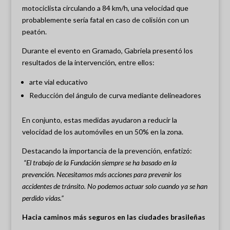
motociclista circulando a 84 km/h, una velocidad que
probablemente sería fatal en caso de colisión con un
peatón.
Durante el evento en Gramado, Gabriela presentó los
resultados de la intervención, entre ellos:
arte vial educativo
Reducción del ángulo de curva mediante delineadores
En conjunto, estas medidas ayudaron a reducir la
velocidad de los automóviles en un 50% en la zona.
Destacando la importancia de la prevención, enfatizó:
“El trabajo de la Fundación siempre se ha basado en la
prevención. Necesitamos más acciones para prevenir los
accidentes de tránsito. No podemos actuar solo cuando ya se han
perdido vidas.”
Hacia caminos más seguros en las ciudades brasileñas