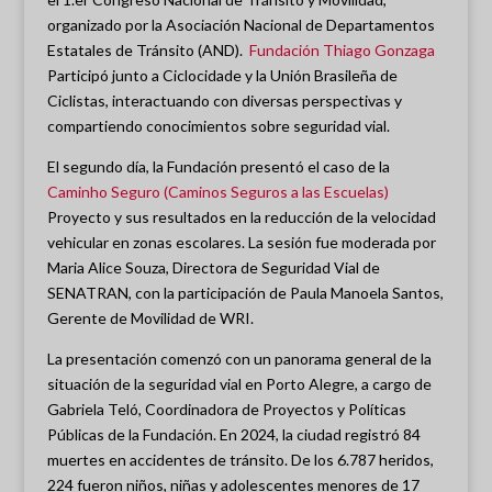
organizado por la Asociación Nacional de Departamentos
Estatales de Tránsito (AND).
Fundación Thiago Gonzaga
Participó junto a Ciclocidade y la Unión Brasileña de
Ciclistas, interactuando con diversas perspectivas y
compartiendo conocimientos sobre seguridad vial.
El segundo día, la Fundación presentó el caso de la
Caminho Seguro (Caminos Seguros a las Escuelas)
Proyecto y sus resultados en la reducción de la velocidad
vehicular en zonas escolares. La sesión fue moderada por
Maria Alice Souza, Directora de Seguridad Vial de
SENATRAN, con la participación de Paula Manoela Santos,
Gerente de Movilidad de WRI.
La presentación comenzó con un panorama general de la
situación de la seguridad vial en Porto Alegre, a cargo de
Gabriela Teló, Coordinadora de Proyectos y Políticas
Públicas de la Fundación. En 2024, la ciudad registró 84
muertes en accidentes de tránsito. De los 6.787 heridos,
224 fueron niños, niñas y adolescentes menores de 17