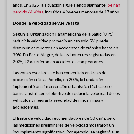
años. En 2025, la situación sigue siendo alarmante:
Se han
perdido 61 vidas
, incluidos 4 jóvenes menores de 17 años.
Donde la velocidad se vuelve fatal
Según la Organización Panamericana de la Salud (OPS),
reducir la velocidad promedio en tan solo 5% puede
disminuir las muertes en accidentes de tránsito hasta en
30%. En Porto Alegre, de las 61 muertes registradas en
2025, 22 ocurrieron en accidentes con peatones.
Las zonas escolares se han convertido en áreas de
protección crítica. Por ello, en 2025, la Fundación
implementó una intervención urbanística táctica en el
barrio Cristal, con el objetivo de reducir la velocidad de los
vehículos y mejorar la seguridad de niños, niñas y
adolescentes.
El límite de velocidad recomendado es de 30 km/h, pero
las mediciones preliminares de velocidad mostraron un
incumplimiento significativo. Por ejemplo, se registró a un