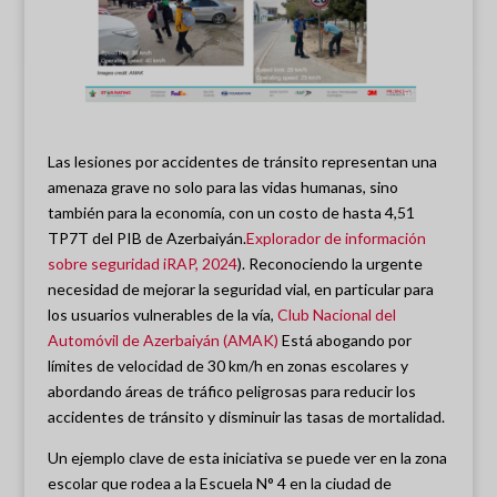
Las lesiones por accidentes de tránsito representan una
amenaza grave no solo para las vidas humanas, sino
también para la economía, con un costo de hasta 4,51
TP7T del PIB de Azerbaiyán.
Explorador de información
sobre seguridad iRAP, 2024
). Reconociendo la urgente
necesidad de mejorar la seguridad vial, en particular para
los usuarios vulnerables de la vía,
Club Nacional del
Automóvil de Azerbaiyán (AMAK)
Está abogando por
límites de velocidad de 30 km/h en zonas escolares y
abordando áreas de tráfico peligrosas para reducir los
accidentes de tránsito y disminuir las tasas de mortalidad.
Un ejemplo clave de esta iniciativa se puede ver en la zona
escolar que rodea a la Escuela N° 4 en la ciudad de