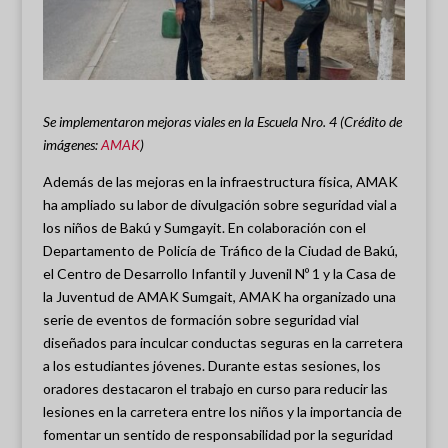
Se implementaron mejoras viales en la Escuela Nro. 4 (Crédito de
imágenes:
AMAK
)
Además de las mejoras en la infraestructura física, AMAK
ha ampliado su labor de divulgación sobre seguridad vial a
los niños de Bakú y Sumgayit. En colaboración con el
Departamento de Policía de Tráfico de la Ciudad de Bakú,
el Centro de Desarrollo Infantil y Juvenil Nº 1 y la Casa de
la Juventud de AMAK Sumgait, AMAK ha organizado una
serie de eventos de formación sobre seguridad vial
diseñados para inculcar conductas seguras en la carretera
a los estudiantes jóvenes. Durante estas sesiones, los
oradores destacaron el trabajo en curso para reducir las
lesiones en la carretera entre los niños y la importancia de
fomentar un sentido de responsabilidad por la seguridad