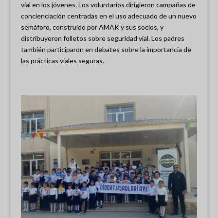
vial en los jóvenes. Los voluntarios dirigieron campañas de
concienciación centradas en el uso adecuado de un nuevo
semáforo, construido por AMAK y sus socios, y
distribuyeron folletos sobre seguridad vial. Los padres
también participaron en debates sobre la importancia de
las prácticas viales seguras.