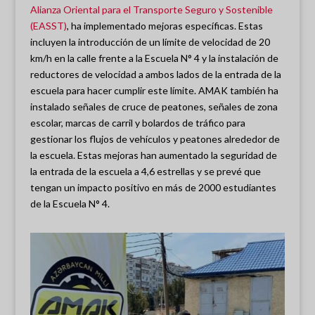
Alianza Oriental para el Transporte Seguro y Sostenible
(EASST)
, ha implementado mejoras específicas. Estas
incluyen la introducción de un límite de velocidad de 20
km/h en la calle frente a la Escuela N° 4 y la instalación de
reductores de velocidad a ambos lados de la entrada de la
escuela para hacer cumplir este límite. AMAK también ha
instalado señales de cruce de peatones, señales de zona
escolar, marcas de carril y bolardos de tráfico para
gestionar los flujos de vehículos y peatones alrededor de
la escuela. Estas mejoras han aumentado la seguridad de
la entrada de la escuela a 4,6 estrellas y se prevé que
tengan un impacto positivo en más de 2000 estudiantes
de la Escuela N° 4.