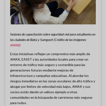
Sesiones de capacitación sobre seguridad vial para estudiantes en
las ciudades de Bakú y Sumgayit (Crédito de las imágenes:
AMAK
)
Estas iniciativas reflejan un compromiso más amplio de
AMAK, EASST y las autoridades locales para crear un
entorno de tráfico más seguro y sostenible para las
generaciones futuras mediante mejoras de
infraestructura y campañas educativas. Al abordar los
riesgos inmediatos en las zonas escolares de alto tráfico y
abogar por límites de velocidad más bajos, AMAK y sus
socios están dando un valioso ejemplo a otras
comunidades en la búsqueda de carreteras más seguras
para todos.