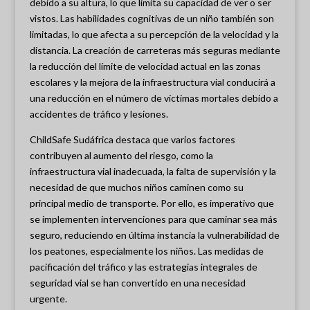
debido a su altura, lo que limita su capacidad de ver o ser
vistos. Las habilidades cognitivas de un niño también son
limitadas, lo que afecta a su percepción de la velocidad y la
distancia. La creación de carreteras más seguras mediante
la reducción del límite de velocidad actual en las zonas
escolares y la mejora de la infraestructura vial conducirá a
una reducción en el número de víctimas mortales debido a
accidentes de tráfico y lesiones.
ChildSafe Sudáfrica destaca que varios factores
contribuyen al aumento del riesgo, como la
infraestructura vial inadecuada, la falta de supervisión y la
necesidad de que muchos niños caminen como su
principal medio de transporte. Por ello, es imperativo que
se implementen intervenciones para que caminar sea más
seguro, reduciendo en última instancia la vulnerabilidad de
los peatones, especialmente los niños. Las medidas de
pacificación del tráfico y las estrategias integrales de
seguridad vial se han convertido en una necesidad
urgente.