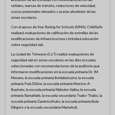
señales, marcas de tránsito, reductores de velocidad,
cruces peatonales elevados y aceras alrededor de las
zonas escolares.
Con el apoyo de Star Rating for Schools (SR4S), ChildSafe
realizará evaluaciones de calificación de estrellas de las
modificaciones de infraestructura y brindará educación
sobre seguridad vial.
La ciudad de Tshwane (CoT) realizó evaluaciones de
seguridad vial en zonas escolares en las diez escuelas
seleccionadas con recomendaciones de la auditoría que
informaron modificaciones en la escuela primaria Dr. IM
Monare, la escuela primaria Bohlabatsatsi, la escuela
primaria Pula Difate, la escuela primaria Meetse-A-
Bophelo, la escuela primaria Mahube Valley, la escuela
primaria Ramahlale, la escuela secundaria Tsako-Thabo, la
escuela primaria Zamintuthuko, la escuela primaria Bula-
Dikgoro y la escuela secundaria Mamelodi.