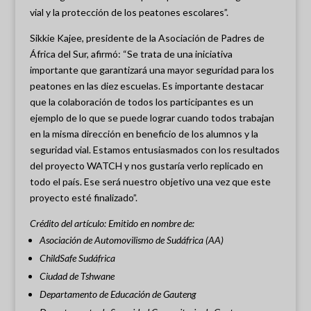
vial y la protección de los peatones escolares”.
Sikkie Kajee, presidente de la Asociación de Padres de
África del Sur, afirmó: “Se trata de una iniciativa
importante que garantizará una mayor seguridad para los
peatones en las diez escuelas. Es importante destacar
que la colaboración de todos los participantes es un
ejemplo de lo que se puede lograr cuando todos trabajan
en la misma dirección en beneficio de los alumnos y la
seguridad vial. Estamos entusiasmados con los resultados
del proyecto WATCH y nos gustaría verlo replicado en
todo el país. Ese será nuestro objetivo una vez que este
proyecto esté finalizado”.
Crédito del artículo: Emitido en nombre de:
Asociación de Automovilismo de Sudáfrica (AA)
ChildSafe Sudáfrica
Ciudad de Tshwane
Departamento de Educación de Gauteng