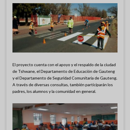
El proyecto cuenta con el apoyo y el respaldo de la ciudad
de Tshwane, el Departamento de Educación de Gauteng
y el Departamento de Seguridad Comunitaria de Gauteng.
A través de diversas consultas, también participarán los
padres, los alumnos y la comunidad en general.