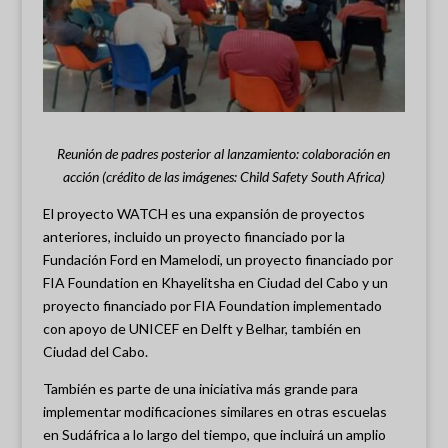
Reunión de padres posterior al lanzamiento: colaboración en
acción (crédito de las imágenes: Child Safety South Africa)
El proyecto WATCH es una expansión de proyectos
anteriores, incluido un proyecto financiado por la
Fundación Ford en Mamelodi, un proyecto financiado por
FIA Foundation en Khayelitsha en Ciudad del Cabo y un
proyecto financiado por FIA Foundation implementado
con apoyo de UNICEF en Delft y Belhar, también en
Ciudad del Cabo.
También es parte de una iniciativa más grande para
implementar modificaciones similares en otras escuelas
en Sudáfrica a lo largo del tiempo, que incluirá un amplio