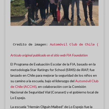
Credito de imagen: 
Automóvil Club de Chile (ACCHI
Artículo original publicado en el sitio web FIA Foundation
El Programa de Evaluación Escolar de la FIA, basado en la
metodología Star Ratings for School (SR4S) de iRAP, fue
lanzado en Chile para mejorar la seguridad de los niños en
su camino a la escuela, bajo el liderazgo del
Automóvil Club
de Chile (ACCHI)
, en colaboración con la Comisión
Nacional de Seguridad Vial (Conaset) y el gobierno local de
Lo Espejo.
La escuela “Hernán Olguín Maibeé” de Lo Espejo fue la