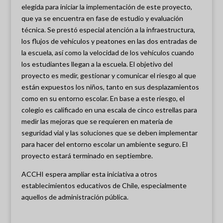
elegida para iniciar la implementación de este proyecto,
que ya se encuentra en fase de estudio y evaluación
técnica. Se prestó especial atención a la infraestructura,
los flujos de vehículos y peatones en las dos entradas de
la escuela, así como la velocidad de los vehículos cuando
los estudiantes llegan a la escuela. El objetivo del
proyecto es medir, gestionar y comunicar el riesgo al que
están expuestos los niños, tanto en sus desplazamientos
como en su entorno escolar. En base a este riesgo, el
colegio es calificado en una escala de cinco estrellas para
medir las mejoras que se requieren en materia de
seguridad vial y las soluciones que se deben implementar
para hacer del entorno escolar un ambiente seguro. El
proyecto estará terminado en septiembre.
ACCHI espera ampliar esta iniciativa a otros
establecimientos educativos de Chile, especialmente
aquellos de administración pública.