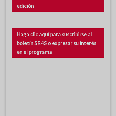
edición
Haga clic aquí para suscribirse al
boletín SR4S o expresar su interés
en el programa