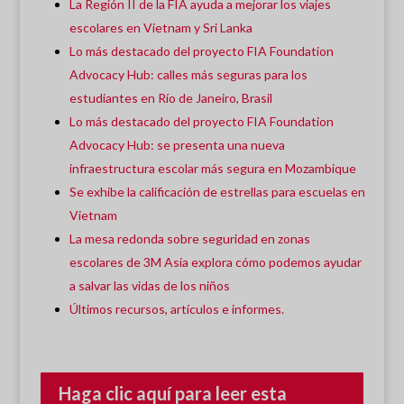
La Región II de la FIA ayuda a mejorar los viajes
escolares en Vietnam y Sri Lanka
Lo más destacado del proyecto FIA Foundation
Advocacy Hub: calles más seguras para los
estudiantes en Río de Janeiro, Brasil
Lo más destacado del proyecto FIA Foundation
Advocacy Hub: se presenta una nueva
infraestructura escolar más segura en Mozambique
Se exhibe la calificación de estrellas para escuelas en
Vietnam
La mesa redonda sobre seguridad en zonas
escolares de 3M Asia explora cómo podemos ayudar
a salvar las vidas de los niños
Últimos recursos, artículos e informes.
Haga clic aquí para leer esta