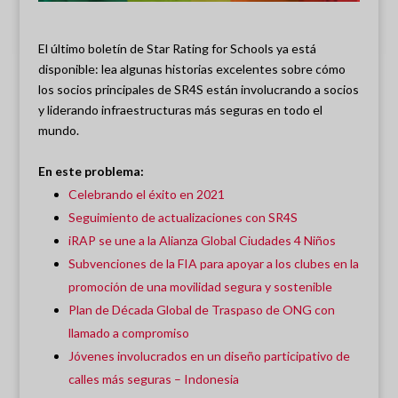
El último boletín de Star Rating for Schools ya está
disponible: lea algunas historias excelentes sobre cómo
los socios principales de SR4S están involucrando a socios
y liderando infraestructuras más seguras en todo el
mundo.
En este problema:
Celebrando el éxito en 2021
Seguimiento de actualizaciones con SR4S
iRAP se une a la Alianza Global Ciudades 4 Niños
Subvenciones de la FIA para apoyar a los clubes en la
promoción de una movilidad segura y sostenible
Plan de Década Global de Traspaso de ONG con
llamado a compromiso
Jóvenes involucrados en un diseño participativo de
calles más seguras – Indonesia