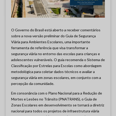
O Governo do Brasil está aberto a receber comentários
sobre a nova versão preliminar do Guia de Segurança
Viária para Ambientes Escolares, uma importante
ferramenta de referência que visa transformar a
segurança viária no entorno das escolas para crianças e
adolescentes vulneráveis. O guia recomenda o Sistema de
Classificação por Estrelas para Escolas como abordagem
metodológica para coletar dados técnicos e avaliar a
segurança viária em zonas escolares, em conjunto com a
percepção da comunidade.
Em consonância com o Plano Nacional para a Redução de
Mortes e Lesões no Trânsito (PNATRANS), o Guia de
Zonas Escolares em desenvolvimento se tornará a diretriz
nacional para todos os projetos de infraestrutura viária