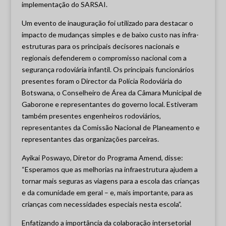
implementação do SARSAI.
Um evento de inauguração foi utilizado para destacar o
impacto de mudanças simples e de baixo custo nas infra-
estruturas para os principais decisores nacionais e
regionais defenderem o compromisso nacional com a
segurança rodoviária infantil. Os principais funcionários
presentes foram o Director da Polícia Rodoviária do
Botswana, o Conselheiro de Área da Câmara Municipal de
Gaborone e representantes do governo local. Estiveram
também presentes engenheiros rodoviários,
representantes da Comissão Nacional de Planeamento e
representantes das organizações parceiras.
Ayikai Poswayo, Diretor do Programa Amend, disse:
“Esperamos que as melhorias na infraestrutura ajudem a
tornar mais seguras as viagens para a escola das crianças
e da comunidade em geral – e, mais importante, para as
crianças com necessidades especiais nesta escola”.
Enfatizando a importância da colaboração intersetorial