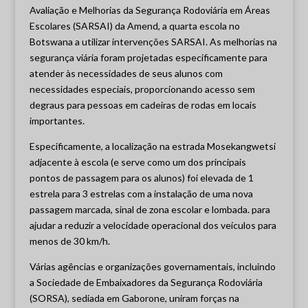
Avaliação e Melhorias da Segurança Rodoviária em Áreas
Escolares (SARSAI) da Amend, a quarta escola no
Botswana a utilizar intervenções SARSAI. As melhorias na
segurança viária foram projetadas especificamente para
atender às necessidades de seus alunos com
necessidades especiais, proporcionando acesso sem
degraus para pessoas em cadeiras de rodas em locais
importantes.
Especificamente, a localização na estrada Mosekangwetsi
adjacente à escola (e serve como um dos principais
pontos de passagem para os alunos) foi elevada de 1
estrela para 3 estrelas com a instalação de uma nova
passagem marcada, sinal de zona escolar e lombada. para
ajudar a reduzir a velocidade operacional dos veículos para
menos de 30 km/h.
Várias agências e organizações governamentais, incluindo
a Sociedade de Embaixadores da Segurança Rodoviária
(SORSA), sediada em Gaborone, uniram forças na