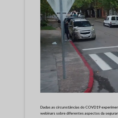
Dadas as circunstâncias do COVD19 experime
webinars sobre diferentes aspectos da seguranç