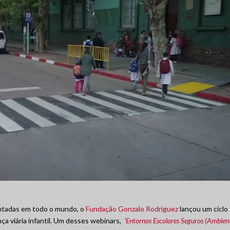
ntadas em todo o mundo, o
Fundação Gonzalo Rodríguez
lançou um ciclo
a viária infantil. Um desses webinars,
'Entornos Escolares Seguros (Ambien