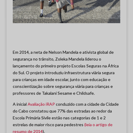
Em 2014, a neta de Nelson Mandela e ativista global de
segurança no trânsito, Zoleka Mandela liderou o
lançamento do primeiro projeto Escolas Seguras na África
do Sul. O projeto introduziu infraestrutura viária segura
para crianças em idade escolar, junto com educação e
conscientização sobre segurança viária para crianças e
professores de Takalani Sesame e Childsafe.
A inicial
Avaliação iRAP
conduzido com a cidade da Cidade
do Cabo constatou que 77% das estradas ao redor da
Escola Primária Sivile estão nas categorias de 1 e 2
estrelas de maior risco para pedestres
(leia o artigo de
resumo de 2014
).