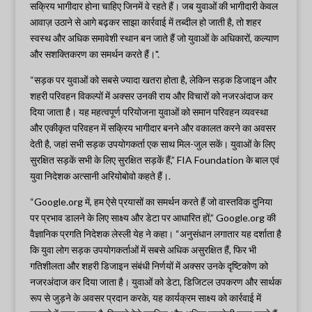
सक्रिय भागीदार होना चाहिए जिनमें वे रहते हैं। जब युवाओं की भागीदारी केवल
आवाज़ उठाने से आगे बढ़कर साझा कार्रवाई में तब्दील हो जाती है, तो शहर
स्वस्थ और अधिक समावेशी स्थान बन जाते हैं जो युवाओं के अधिकारों, कल्याण
और सशक्तिकरण का समर्थन करते हैं।".
“सड़क पर युवाओं को सबसे ज्यादा खतरा होता है, लेकिन सड़क डिजाइन और
शहरी परिवहन विकल्पों में अक्सर उनकी राय और विचारों को नजरअंदाज कर
दिया जाता है। यह महत्वपूर्ण परियोजना युवाओं को समान परिवहन व्यवस्था
और एकीकृत परिवहन में सक्रिय भागीदार बनने और वकालत करने का अवसर
देती है, जहां सभी सड़क उपयोगकर्ता एक साथ मिल-जुल सकें। युवाओं के लिए
सुरक्षित सड़कें सभी के लिए सुरक्षित सड़कें हैं,” FIA Foundation के बाल एवं
युवा निदेशक अत्सानी अरियोबोवो कहते हैं।.
“Google.org में, हम ऐसे प्रयासों का समर्थन करते हैं जो वास्तविक दुनिया
पर प्रभाव डालने के लिए साक्ष्य और डेटा पर आधारित हों,” Google.org की
वैज्ञानिक प्रगति निदेशक लेस्ली येह ने कहा। “अनुसंधान लगातार यह दर्शाता है
कि युवा लोग सड़क उपयोगकर्ताओं में सबसे अधिक असुरक्षित हैं, फिर भी
गतिशीलता और शहरी डिजाइन संबंधी निर्णयों में अक्सर उनके दृष्टिकोण को
नजरअंदाज कर दिया जाता है। युवाओं को डेटा, डिजिटल उपकरण और सार्थक
रूप से जुड़ने के अवसर प्रदान करके, यह कार्यक्रम साक्ष्य को कार्रवाई में