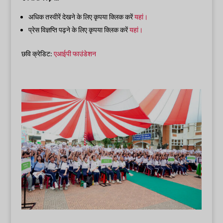
अधिक तस्वीरें देखने के लिए कृपया क्लिक करें
यहां।
प्रेस विज्ञप्ति पढ़ने के लिए कृपया क्लिक करें
यहां।
छवि क्रेडिट:
एआईपी फाउंडेशन