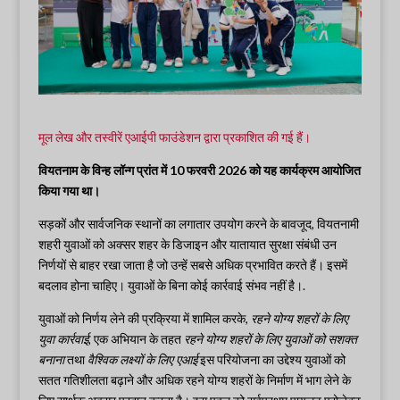
मूल लेख और तस्वीरें एआईपी फाउंडेशन द्वारा प्रकाशित की गई हैं।
वियतनाम के विन्ह लॉन्ग प्रांत में 10 फरवरी 2026 को यह कार्यक्रम आयोजित
किया गया था।
सड़कों और सार्वजनिक स्थानों का लगातार उपयोग करने के बावजूद, वियतनामी
शहरी युवाओं को अक्सर शहर के डिजाइन और यातायात सुरक्षा संबंधी उन
निर्णयों से बाहर रखा जाता है जो उन्हें सबसे अधिक प्रभावित करते हैं। इसमें
बदलाव होना चाहिए। युवाओं के बिना कोई कार्रवाई संभव नहीं है।.
युवाओं को निर्णय लेने की प्रक्रिया में शामिल करके,
रहने योग्य शहरों के लिए
युवा कार्रवाई,
एक अभियान के तहत
रहने योग्य शहरों के लिए युवाओं को सशक्त
बनाना
तथा
वैश्विक लक्ष्यों के लिए एआई
इस परियोजना का उद्देश्य युवाओं को
सतत गतिशीलता बढ़ाने और अधिक रहने योग्य शहरों के निर्माण में भाग लेने के