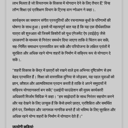
लाभ मिलता है जो वियतनाम के विकास में योगदान देने के लिए तैयार हैं,” विन्ह
लॉन्ग शिक्षा एवं प्रशिक्षण विभाग के ट्रिन्ह वान न्गोआन ने कहा।.
कार्यक्रम का समापन संगीत प्रस्तुतियों और रचनात्मक बूथों के परिणामों की
घोषणा के साथ हुआ। इससे भी महत्वपूर्ण बात यह है कि यह एक दीर्घकालिक
यात्रा की शुरुआत थी जिसमें किशोरों को यूथ एंगेजमेंट ऐप (वाईईए) जैसे
उपकरणों के माध्यम से निरंतर समर्थन दिया जाएगा ताकि वे चिंतन कर सकें,
सह-निर्मित समाधान प्रस्तावित कर सकें और परियोजना के लक्षित प्रांतों में
सुरक्षित और अधिक रहने योग्य शहरों के निर्माण में सक्रिय रूप से योगदान दे
सकें।.
“शहरी विकास के केंद्र में छात्रों को रखने वाले इस अभिनव दृष्टिकोण से हम
बेहद प्रभावित हैं। शिक्षा को वास्तविक दुनिया से जोड़कर, यह पहल युवाओं को
ज्ञान, कौशल और आत्मविश्वास प्रदान करती है ताकि वे अपने समुदायों में
सक्रिय योगदानकर्ता बन सकें,” एआईपी फाउंडेशन की मुख्य कार्यकारी
अधिकारी मिर्जाम सिदिक ने कहा। “हम साझेदारों के साथ निरंतर सहयोग करने
और यह देखने के लिए उत्सुक हैं कि कैसे हमारे छात्र, प्रशिक्षित और समर्थित
होने पर, जिम्मेदार और जागरूक नागरिक बनते हैं जो भविष्य के लिए सुरक्षित और
अधिक रहने योग्य शहरों के निर्माण में योगदान देते हैं।”
उपयोगी कड़ियां: