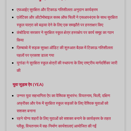
एफआईए सुरक्षित और टिकाऊ गतिशीलता अनुदान कार्यक्रम
एलेटिका और ऑटोमोबाइल क्लब ऑफ चिली ने एसआर4एस के साथ सुरक्षित
स्कूल यात्रा को बढ़ावा देने के लिए एक समझौते पर हस्ताक्षर किए
कंबोडिया सरकार ने सुरक्षित स्कूल क्षेत्र हस्तक्षेप पर कार्य समूह का गठन
किया
ज़िम्बाब्वे में सड़क सुरक्षा ऑडिट की शुरुआत बैठक में टिकाऊ गतिशीलता
पहलों पर प्रकाश डाला गया
युगांडा ने सुरक्षित स्कूल क्षेत्रों की स्थापना के लिए राष्ट्रीय मार्गदर्शिका जारी
की
युवा जुड़ाव ऐप (YEA)
उन्नत युवा सहभागिता ऐप का वैश्विक शुभारंभ: वियतनाम, चिली, दक्षिण
अफ्रीका और पेरू में सुरक्षित स्कूल सड़कों के लिए वैश्विक युवाओं को
सशक्त बनाना
रहने योग्य शहरों के लिए युवाओं को सशक्त बनाने के कार्यक्रम के तहत
प्लीकू, वियतनाम में सह-निर्माण कार्यशालाएं आयोजित की गईं