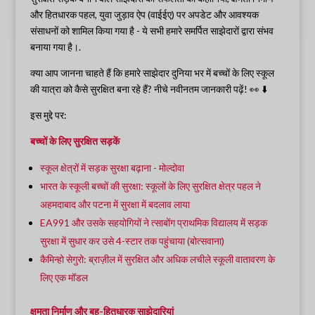
और हितधारक पहल, युवा जुड़ाव ऐप (वाईईए) पर अपडेट और आवश्यक
संसाधनों को शामिल किया गया है - ये सभी हमारे समर्पित साझेदारों द्वारा संभव
बनाया गया है।.
क्या आप जानना चाहते हैं कि हमारे साझेदार दुनिया भर में बच्चों के लिए स्कूल
की यात्रा को कैसे सुरक्षित बना रहे हैं? नीचे नवीनतम जानकारी पढ़ें! 👀 ⬇️
इस मुद्दे पर:
बच्चों के लिए सुरक्षित सड़कें
स्कूल क्षेत्रों में सड़क सुरक्षा बढ़ाना - मोल्दोवा
भारत के स्कूली बच्चों की सुरक्षा: स्कूलों के लिए सुरक्षित क्षेत्र पहल ने
अहमदाबाद और पटना में सुरक्षा में बदलाव लाया
EA991 और उसके सहयोगियों ने त्साबोंग प्राथमिक विद्यालय में सड़क
सुरक्षा में सुधार कर उसे 4-स्टार तक पहुंचाया (बोत्सवाना)
कैमिन्हो सेगुरो: ब्राज़ील में सुरक्षित और अधिक लचीले स्कूली वातावरण के
लिए एक मॉडल
क्षमता निर्माण और बहु-हितधारक साझेदारियां