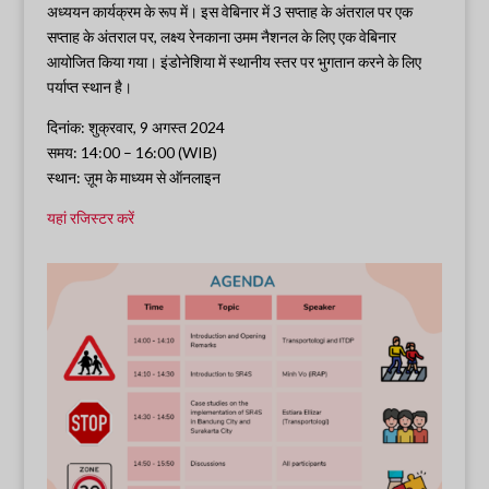
अध्ययन कार्यक्रम के रूप में। इस वेबिनार में 3 सप्ताह के अंतराल पर एक
सप्ताह के अंतराल पर, लक्ष्य रेनकाना उमम नैशनल के लिए एक वेबिनार
आयोजित किया गया। इंडोनेशिया में स्थानीय स्तर पर भुगतान करने के लिए
पर्याप्त स्थान है।
दिनांक: शुक्रवार, 9 अगस्त 2024
समय: 14:00 – 16:00 (WIB)
स्थान: ज़ूम के माध्यम से ऑनलाइन
यहां रजिस्टर करें