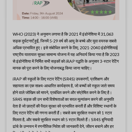
WHO (2023) ने अनुमान लगाया है कि 2021 में इंडोनेशिया में 31,063
सड़क दुर्घटनाएँ हुईं, जिनमें 5-29 वर्ष की आयु के बच्चे और युवा वयस्क सबसे
अधिक प्रभावित हुए। इसे संबोधित करने के लिए, 2021-2040 इंडोनेशियाई
राष्ट्रीय यातायात सुरक्षा सामान्य योजना में यह अनिवार्य किया गया है कि 2023
से इंडोनेशिया में निर्मित सभी सड़कों को iRAP पद्धति के अनुसार 3-स्टार रेटिंग
मानक को पूरा करने के लिए योजनाबद्ध किया जाना चाहिए।
iRAP की स्कूलों के लिए स्टार रेटिंग (SR4S) उपकरणों, प्रशिक्षण और
सहायता का एक साक्ष्य-आधारित कार्यक्रम है, जो बच्चों को स्कूल जाते समय
होने वाले जोखिम को मापने, प्रबंधित करने और संप्रेषित करने के लिए है।
SR4S सड़क की उन सभी विशेषताओं का सरल मूल्यांकन करने की अनुमति
देता है जो छात्रों की पैदल सुरक्षा को प्रभावित करती हैं और विशिष्ट स्थानों के
लिए स्टार रेटिंग की गणना करती हैं। सबसे कम सुरक्षित स्थान को 1 स्टार
मिलता है, और सबसे सुरक्षित स्थान को 5 स्टार मिलते हैं। SR4S बुनियादी
ढांचे के उन्नयन में रणनीतिक निवेश की जानकारी देने, जीवन बचाने और हर