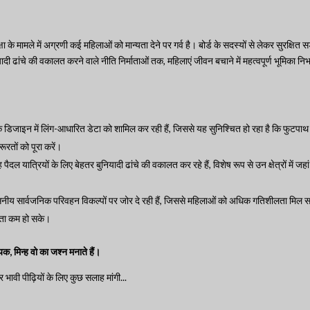
्षा के मामले में अग्रणी कई महिलाओं को मान्यता देने पर गर्व है। बोर्ड के सदस्यों से लेकर सुरक्षित सड
दी ढांचे की वकालत करने वाले नीति निर्माताओं तक, महिलाएं जीवन बचाने में महत्वपूर्ण भूमिका निभ
डिजाइन में लिंग-आधारित डेटा को शामिल कर रही हैं, जिससे यह सुनिश्चित हो रहा है कि फुटपा
ूरतों को पूरा करें।
दल यात्रियों के लिए बेहतर बुनियादी ढांचे की वकालत कर रहे हैं, विशेष रूप से उन क्षेत्रों में जहां
सनीय सार्वजनिक परिवहन विकल्पों पर जोर दे रही हैं, जिससे महिलाओं को अधिक गतिशीलता मिल 
रता कम हो सके।
यक, मिन्ह वो का जश्न मनाते हैं।
र भावी पीढ़ियों के लिए कुछ सलाह मांगी...