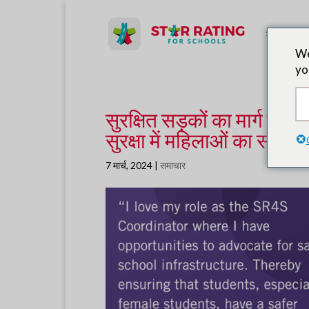
लीड पार्टनर
We
yo
सुरक्षित सड़कों का मार्ग प्र
सुरक्षा में महिलाओं का सम्मान
7 मार्च, 2024
|
समाचार