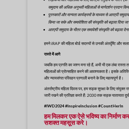
समुदाय की अधिक अनुभवी महिलाओं से मार्गदर्शन प्रदान कि
पुरस्कारों और मान्यता कार्यक्रमों के माध्यम से आरएपी समुद
किया जा सके और समावेशिता की संस्कृति को बढ़ावा दिया ज
आरएपी समुदाय के भीतर एक समावेशी संस्कृति को बढ़ावा देन
हमने iRAP की महिला बोर्ड सदस्यों से उनकी अंतर्दृष्टि और सलाह
रास्ते में आगे
जबकि हम प्रगति का जश्न मना रहे हैं, अभी भी एक लंबा रास्ता 
महिलाओं को प्रोत्साहित करने की आवश्यकता है। इसके अतिरिक्त
और न्यायसंगत परिवहन प्रणाली बनाने के लिए महत्वपूर्ण है।
अंतर्राष्ट्रीय महिला दिवस पर, हम सड़क सुरक्षा के लिए संयुक्त रा
जारी रखने की प्रतिज्ञा करते हैं: 2030 तक सड़क यातायात दुर्
#IWD2024 #InspireInclusion #CountHerIn
हम मिलकर एक ऐसे भविष्य का निर्माण कर 
सशक्त महसूस करे।