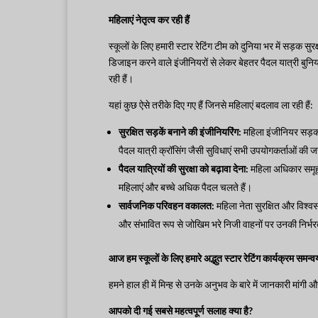
महिलाएं नेतृत्व कर रही हैं
स्कूलों के लिए हमारी स्टार रेटिंग टीम को दुनिया भर में सड़क सुरक
डिजाइन करने वाले इंजीनियरों से लेकर बेहतर पैदल यात्री बुनिया
रही हैं।
यहां कुछ ऐसे तरीके दिए गए हैं जिनसे महिलाएं बदलाव ला रही हैं:
सुरक्षित सड़कें बनाने की इंजीनियरिंग:
महिला इंजीनियर सड़क 
पैदल यात्री क्रॉसिंग जैसी सुविधाएं सभी उपयोगकर्ताओं की जर
पैदल यात्रियों की सुरक्षा को बढ़ावा देना:
महिला अधिकार समूह पै
महिलाएं और बच्चे अधिक पैदल चलते हैं।
सार्वजनिक परिवहन वकालत:
महिला नेता सुरक्षित और विश्व
और संभावित रूप से जोखिम भरे निजी वाहनों पर उनकी निर्भ
आज हम स्कूलों के लिए हमारे अद्भुत स्टार रेटिंग कार्यक्रम समन्व
हमने हाल ही में मिन्ह से उनके अनुभव के बारे में जानकारी मांगी औ
आपको दी गई सबसे महत्वपूर्ण सलाह क्या है?