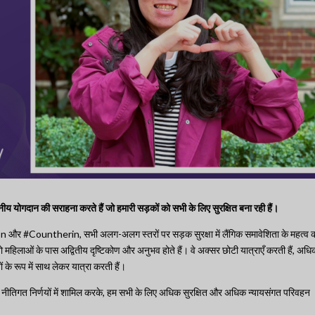
ीय योगदान की सराहना करते हैं जो हमारी सड़कों को सभी के लिए सुरक्षित बना रही हैं।
n और #Countherin, सभी अलग-अलग स्तरों पर सड़क सुरक्षा में लैंगिक समावेशिता के महत्व 
ो महिलाओं के पास अद्वितीय दृष्टिकोण और अनुभव होते हैं। वे अक्सर छोटी यात्राएँ करती हैं, अधि
 के रूप में साथ लेकर यात्रा करती हैं।
र नीतिगत निर्णयों में शामिल करके, हम सभी के लिए अधिक सुरक्षित और अधिक न्यायसंगत परिवहन