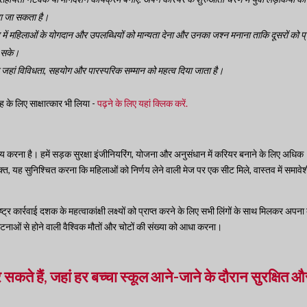
या जा सकता है।
ाय में महिलाओं के योगदान और उपलब्धियों को मान्यता देना और उनका जश्न मनाना ताकि दूसरों को प्
ा सके।
ा जहां विविधता, सहयोग और पारस्परिक सम्मान को महत्व दिया जाता है।
 के लिए साक्षात्कार भी लिया -
पढ़ने के लिए यहां क्लिक करें.
तय करना है। हमें सड़क सुरक्षा इंजीनियरिंग, योजना और अनुसंधान में करियर बनाने के लिए अधिक
, यह सुनिश्चित करना कि महिलाओं को निर्णय लेने वाली मेज पर एक सीट मिले, वास्तव में समावेश
ष्ट्र कार्रवाई दशक के महत्वाकांक्षी लक्ष्यों को प्राप्त करने के लिए सभी लिंगों के साथ मिलकर अपन
घटनाओं से होने वाली वैश्विक मौतों और चोटों की संख्या को आधा करना।
सकते हैं, जहां हर बच्चा स्कूल आने-जाने के दौरान सुरक्षित औ