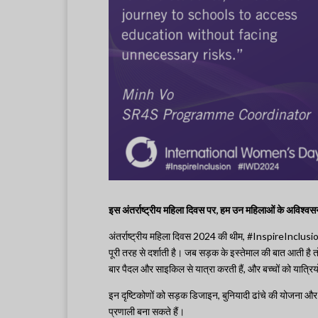
इस अंतर्राष्ट्रीय महिला दिवस पर, हम उन महिलाओं के अविश्वसन
अंतर्राष्ट्रीय महिला दिवस 2024 की थीम, #InspireInclusio
पूरी तरह से दर्शाती है। जब सड़क के इस्तेमाल की बात आती है त
बार पैदल और साइकिल से यात्रा करती हैं, और बच्चों को यात्रियों
इन दृष्टिकोणों को सड़क डिजाइन, बुनियादी ढांचे की योजना औ
प्रणाली बना सकते हैं।