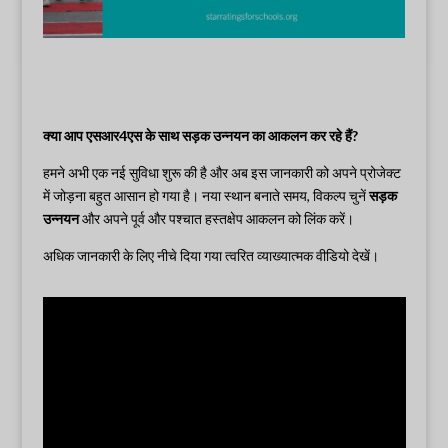
क्या आप एसआर4एस के साथ सड़क उन्नयन का आकलन कर रहे हैं?
हमने अभी एक नई सुविधा शुरू की है और अब इस जानकारी को अपने प्रोजेक्ट
में जोड़ना बहुत आसान हो गया है। नया स्थान बनाते समय, विकल्प चुनें
सड़क
उन्नयन
और अपने पूर्व और पश्चात हस्तक्षेप आकलन को लिंक करें।
अधिक जानकारी के लिए नीचे दिया गया त्वरित व्याख्यात्मक वीडियो देखें।