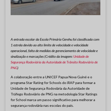
A entrada escolar da Escola Primária Gerehu foi classificada com
1 estrela devido ao alto limite de velocidade e velocidade
operacional, falta de medidas de gerenciamento de velocidade e
sinalização e marcações
(Crédito da imagem:
Unidade de
Segurança Rodoviária da Autoridade de Trânsito Rodoviário de
PNG
)
A colaboração entre a UNICEF Papua Nova Guiné e o
programa Star Rating for Schools do iRAP para formar a
Unidade de Segurança Rodoviária da Autoridade de
Tráfego Rodoviário de PNG na metodologia Star Ratings
for School marca um passo significativo para melhorar a
segurança rodoviária nas escolas do país.