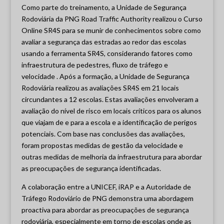
Como parte do treinamento, a Unidade de Segurança
Rodoviária da PNG Road Traffic Authority realizou o Curso
Online SR4S para se munir de conhecimentos sobre como
avaliar a segurança das estradas ao redor das escolas
usando a ferramenta SR4S, considerando fatores como
infraestrutura de pedestres, fluxo de tráfego e
velocidade . Após a formação, a Unidade de Segurança
Rodoviária realizou as avaliações SR4S em 21 locais
circundantes a 12 escolas. Estas avaliações envolveram a
avaliação do nível de risco em locais críticos para os alunos
que viajam de e para a escola e a identificação de perigos
potenciais. Com base nas conclusões das avaliações,
foram propostas medidas de gestão da velocidade e
outras medidas de melhoria da infraestrutura para abordar
as preocupações de segurança identificadas.
A colaboração entre a UNICEF, iRAP e a Autoridade de
Tráfego Rodoviário de PNG demonstra uma abordagem
proactiva para abordar as preocupações de segurança
rodoviária, especialmente em torno de escolas onde as