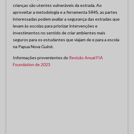
crianças são utentes vulneráveis da estrada. Ao
aproveitar a metodologia e a ferramenta SR4S, as partes
interessadas podem avaliar a segurança das estradas que
levam às escolas para priorizar intervenções e
investimentos no sentido de criar ambientes mais
seguros para os estudantes que viajam de e para a escola
na Papua Nova Guiné.
Informações provenientes do
Revisão Anual FIA
Foundation de 2023