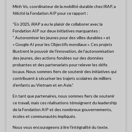
Minh Vo, coordinateur de la mobilité durable chez iRAP, a
félicité la Fondation AIP pour ce rapport :
“En 2025, iRAP a eu le plaisir de collaborer avec la
Fondation AIP sur deux initiatives marquantes :
” Autonomiser les jeunes pour des villes durables » et
« Google AI pour les Objectifs mondiaux ». Ces projets
illustrent le pouvoir de l’innovation, de l’autonomisation
des jeunes, des actions fondées sur des données
probantes et des partenariats pour relever les défis
locaux. Nous sommes fiers de soutenir des initiatives qui
contribuent à sécuriser les trajets scolaires de milliers
d’enfants au Vietnam et en Asie.”
En tant que partenaires, nous sommes fiers de soutenir
ce travail, mais ces réalisations témoignent du leadership
de la Fondation AIP et des nombreux gouvernements,
écoles et communautés impliqués.
Nous vous encourageons à lire l'intégralité du texte.