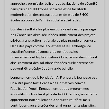
approche a permis de réaliser des évaluations de sécurité
dans plus de 1 000 zones scolaires et de faciliter la
modernisation des infrastructures de plus de 3 400
écoles au cours de l’année scolaire 2024-2025.
L'un des résultats les plus encourageants est le passage
des Zones scolaires sécurisées, initialement des projets
pilotes, à une action nationale de plus grande envergure.
Dans des pays comme le Vietnam et le Cambodge, ce
travail influence désormais les politiques, les
financements et la planification à long terme, démontrant
ainsi comment des solutions fondées sur le partenariat
peuvent être déployées à grande échelle.
L’engagement de la Fondation AIP envers la jeunesse est
un autre point fort. Grâce à des initiatives comme
l’application Youth Engagement et des programmes
éducatifs qui touchent plus de 42 000 jeunes, les enfants
apprennent non seulement la sécurité routière, mais
contribuent aussi à créer des environnements plus sûrs.