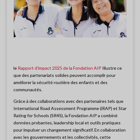
le
Rapport d'impact 2025 de la Fondation AIP
Illustre ce
que des partenariats solides peuvent accomplir pour
améliorer la sécurité routière des enfants et des
communautés.
Grâce à des collaborations avec des partenaires tels que
International Road Assessment Programme (iRAP) et Star
Rating for Schools (SR4S), la Fondation AIP a combiné
données probantes, leadership local et outils pratiques
pour impulser un changement significatif. En collaboration
avec les gouvernements et les collectivités, cette