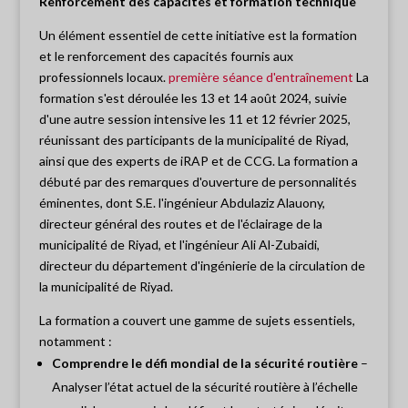
Renforcement des capacités et formation technique
Un élément essentiel de cette initiative est la formation
et le renforcement des capacités fournis aux
professionnels locaux.
première séance d'entraînement
La
formation s'est déroulée les 13 et 14 août 2024, suivie
d'une autre session intensive les 11 et 12 février 2025,
réunissant des participants de la municipalité de Riyad,
ainsi que des experts de iRAP et de CCG. La formation a
débuté par des remarques d'ouverture de personnalités
éminentes, dont S.E. l'ingénieur Abdulaziz Alauony,
directeur général des routes et de l'éclairage de la
municipalité de Riyad, et l'ingénieur Ali Al-Zubaidi,
directeur du département d'ingénierie de la circulation de
la municipalité de Riyad.
La formation a couvert une gamme de sujets essentiels,
notamment :
Comprendre le défi mondial de la sécurité routière
–
Analyser l’état actuel de la sécurité routière à l’échelle