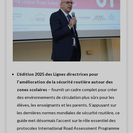
L'édition 2025 des Lignes directrices pour
l'amélioration de la sécurité routière autour des
zones scolaires
– fournit un cadre complet pour créer
des environnements de circulation plus sûrs pour les
élèves, les enseignants et les parents. S’appuyant sur
les dernières normes mondiales de sécurité routière, ce
guide met désormais l’accent sur le rôle essentiel des
protocoles International Road Assessment Programme