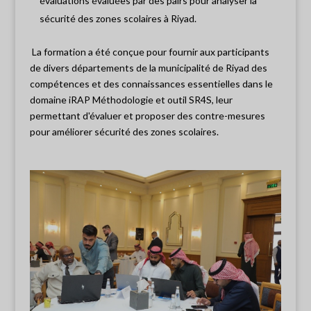
évaluations évaluées par des pairs pour analyser la
sécurité des zones scolaires à Riyad.
La formation a été conçue pour fournir aux participants
de divers départements de la municipalité de Riyad des
compétences et des connaissances essentielles dans le
domaine
iRAP
Méthodologie et outil SR4S, leur
permettant d'évaluer et
proposer des contre-mesures
pour améliorer
sécurité des zones scolaires.