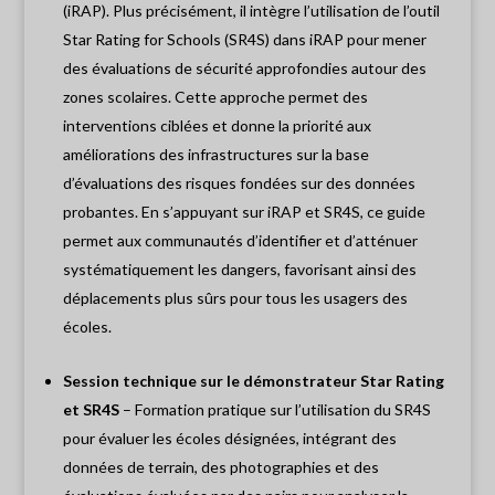
(iRAP). Plus précisément, il intègre l’utilisation de l’outil
Star Rating for Schools (SR4S) dans iRAP pour mener
des évaluations de sécurité approfondies autour des
zones scolaires. Cette approche permet des
interventions ciblées et donne la priorité aux
améliorations des infrastructures sur la base
d’évaluations des risques fondées sur des données
probantes. En s’appuyant sur iRAP et SR4S, ce guide
permet aux communautés d’identifier et d’atténuer
systématiquement les dangers, favorisant ainsi des
déplacements plus sûrs pour tous les usagers des
écoles.
Session technique sur le démonstrateur Star Rating
et SR4S
– Formation pratique sur l’utilisation du SR4S
pour évaluer les écoles désignées, intégrant des
données de terrain, des photographies et des