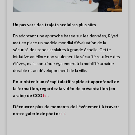
Un pas vers des trajets scolaires plus sûrs
En adoptant une approche basée sur les données, Riyad
met en place un modèle mondial d’évaluation de la
sécurité des zones scolaires à grande échelle. Cette
initiative améliore non seulement la sécurité routière des
élèves, mais contribue également à la mobilité urbaine
durable et au développement de la ville.
Pour obtenir un récapitulatif rapide et approfondi de
la formation, regardez la vidéo de présentation (en
arabe) de CCG
ici
.
Découvrez plus de moments de l'événement à travers
notre galerie de photos
ici
.