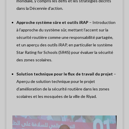
mondiale, y compris les défis et les stratégies décrits
dans la Décennie d’action.
Approche système sûre et outils iRAP
– Introduction
à l’approche du système sûr, mettant l’accent sur la
sécurité routière comme une responsabilité partagée,
et un aperçu des outils iRAP, en particulier le système
Star Rating for Schools (SR4S) pour évaluer la sécurité
des zones scolaires.
Solution technique pour le flux de travail du projet
–
Aperçu
de solution technique pour le projet
d’amélioration de la sécurité routière dans les zones
scolaires et les mosquées de la ville de Riyad.