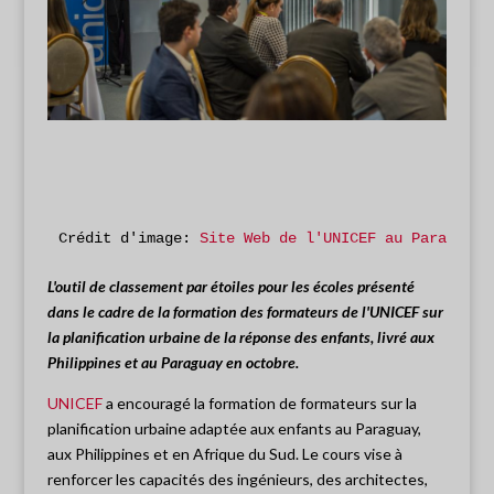
Crédit d'image: 
Site Web de l'UNICEF au Paraguay 
L'outil de classement par étoiles pour les écoles présenté
dans le cadre de la formation des formateurs de l'UNICEF sur
la planification urbaine de la réponse des enfants, livré aux
Philippines et au Paraguay en octobre.
UNICEF
a encouragé la formation de formateurs sur la
planification urbaine adaptée aux enfants au Paraguay,
aux Philippines et en Afrique du Sud. Le cours vise à
renforcer les capacités des ingénieurs, des architectes,