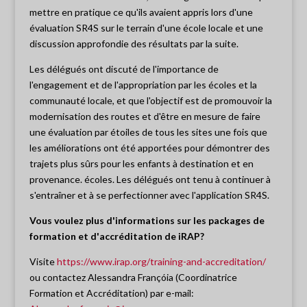
mettre en pratique ce qu'ils avaient appris lors d'une
évaluation SR4S sur le terrain d'une école locale et une
discussion approfondie des résultats par la suite.
Les délégués ont discuté de l'importance de
l'engagement et de l'appropriation par les écoles et la
communauté locale, et que l'objectif est de promouvoir la
modernisation des routes et d'être en mesure de faire
une évaluation par étoiles de tous les sites une fois que
les améliorations ont été apportées pour démontrer des
trajets plus sûrs pour les enfants à destination et en
provenance. écoles. Les délégués ont tenu à continuer à
s'entraîner et à se perfectionner avec l'application SR4S.
Vous voulez plus d'informations sur les packages de
formation et d'accréditation de iRAP?
Visite
https://www.irap.org/training-and-accreditation/
ou contactez Alessandra Françóia (Coordinatrice
Formation et Accréditation) par e-mail: