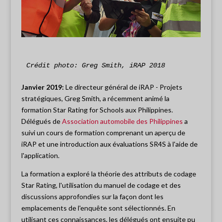
Crédit photo: Greg Smith, iRAP 2018
Janvier 2019:
Le directeur général de iRAP - Projets
stratégiques, Greg Smith, a récemment animé la
formation Star Rating for Schools aux Philippines.
Délégués de
Association automobile des Philippines
a
suivi un cours de formation comprenant un aperçu de
iRAP et une introduction aux évaluations SR4S à l'aide de
l'application.
La formation a exploré la théorie des attributs de codage
Star Rating, l'utilisation du manuel de codage et des
discussions approfondies sur la façon dont les
emplacements de l'enquête sont sélectionnés. En
utilisant ces connaissances, les délégués ont ensuite pu